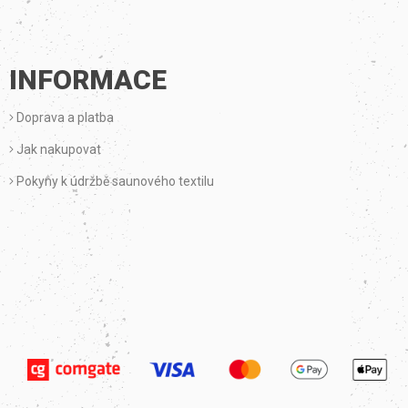
INFORMACE
Doprava a platba
Jak nakupovat
Pokyny k údržbě saunového textilu