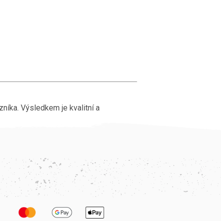
níka. Výsledkem je kvalitní a