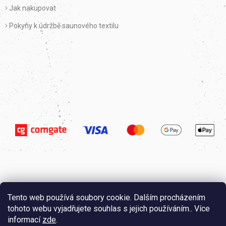
Jak nakupovat
Pokyny k údržbě saunového textilu
Tento web používá soubory cookie. Dalším procházením
tohoto webu vyjadřujete souhlas s jejich používáním.. Více
informací
zde
.