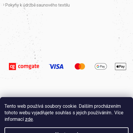
Pokyny k údržbě saunového textilu
Tento web používá soubory cookie. Dalším procházením
tohoto webu vyjadřujete souhlas s jejich používáním.. Více
informací
zde
.