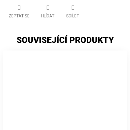
ZEPTAT SE
HLÍDAT
SDÍLET
SOUVISEJÍCÍ PRODUKTY