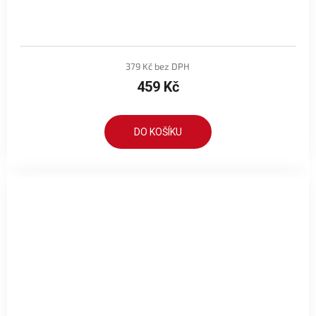
379 Kč bez DPH
459 Kč
DO KOŠÍKU