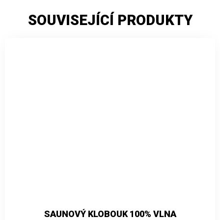
SOUVISEJÍCÍ PRODUKTY
SAUNOVÝ KLOBOUK 100% VLNA