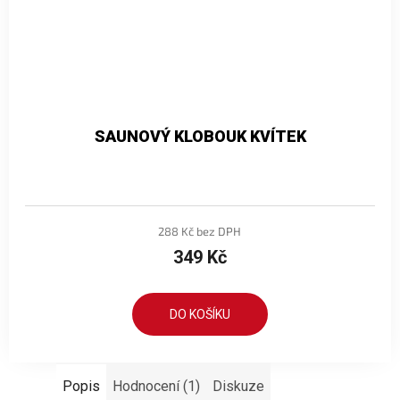
SAUNOVÝ KLOBOUK KVÍTEK
288 Kč bez DPH
349 Kč
DO KOŠÍKU
Popis
Hodnocení (1)
Diskuze