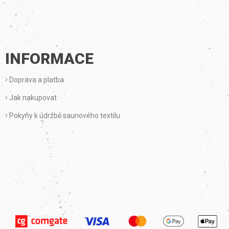
INFORMACE
Doprava a platba
Jak nakupovat
Pokyny k údržbě saunového textilu